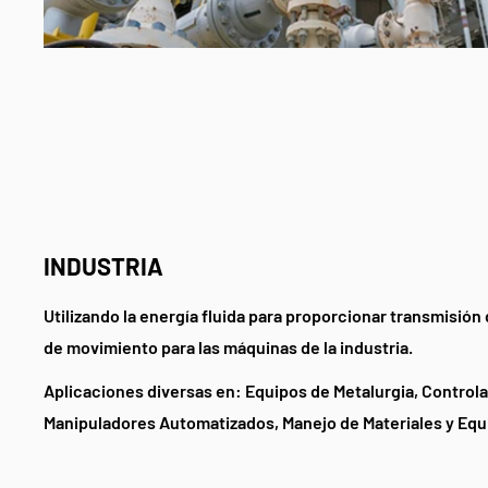
INDUSTRIA
Utilizando la energía fluida para proporcionar transmisión
de movimiento para las máquinas de la industria.
Aplicaciones diversas en: Equipos de Metalurgia, Control
Manipuladores Automatizados, Manejo de Materiales y Equ