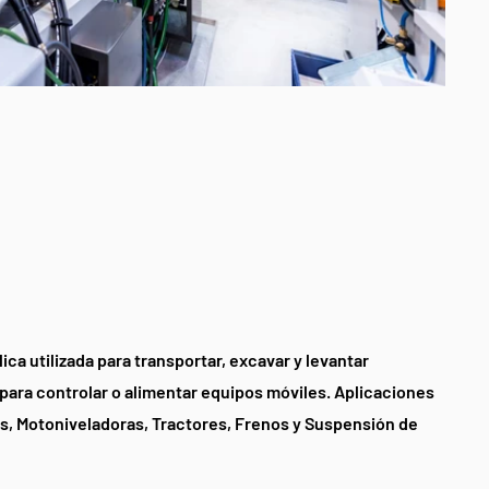
ica utilizada para transportar, excavar y levantar
 para controlar o alimentar equipos móviles. Aplicaciones
, Motoniveladoras, Tractores, Frenos y Suspensión de