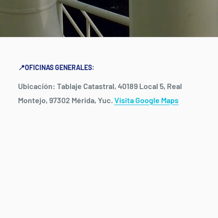
📍OFICINAS GENERALES:
Ubicación: Tablaje Catastral, 40189 Local 5, Real
Montejo, 97302 Mérida, Yuc.
Visita Google Maps