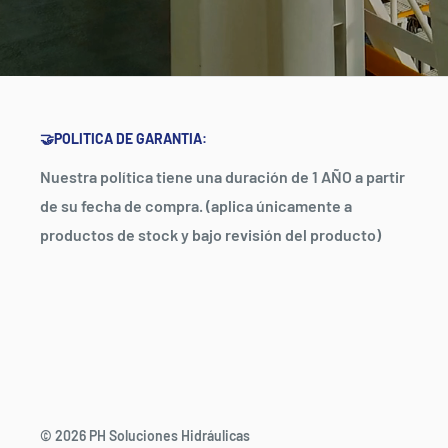
🤝POLITICA DE GARANTIA:
Nuestra política tiene una duración de 1 AÑO a partir
de su fecha de compra. (aplica únicamente a
productos de stock y bajo revisión del producto)
© 2026 PH Soluciones Hidráulicas