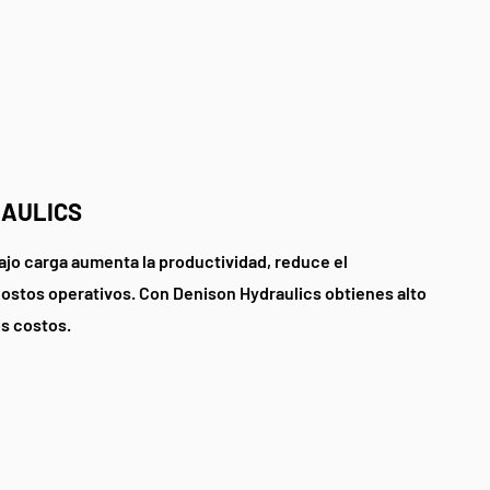
RAULICS
ajo carga aumenta la productividad, reduce el
costos operativos. Con Denison Hydraulics obtienes alto
s costos.