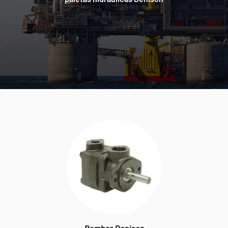
Bombas Denison