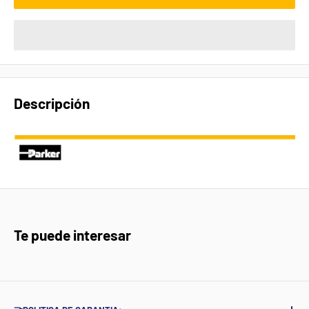
Descripción
Te puede interesar